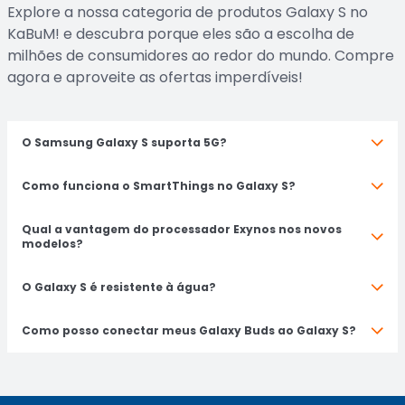
Explore a nossa categoria de produtos Galaxy S no
KaBuM! e descubra porque eles são a escolha de
milhões de consumidores ao redor do mundo. Compre
agora e aproveite as ofertas imperdíveis!
O Samsung Galaxy S suporta 5G?
Como funciona o SmartThings no Galaxy S?
Qual a vantagem do processador Exynos nos novos
modelos?
O Galaxy S é resistente à água?
Como posso conectar meus Galaxy Buds ao Galaxy S?