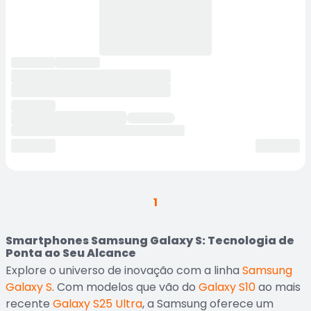
1
Smartphones Samsung Galaxy S: Tecnologia de
Ponta ao Seu Alcance
Explore o universo de inovação com a linha
Samsung
Galaxy S
. Com modelos que vão do
Galaxy S10
ao mais
recente
Galaxy S25 Ultra
, a Samsung oferece um