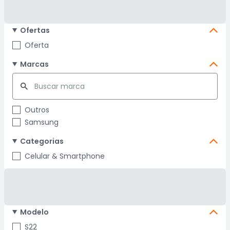
Ofertas
Oferta
Marcas
Outros
Samsung
Categorias
Celular & Smartphone
Modelo
S22