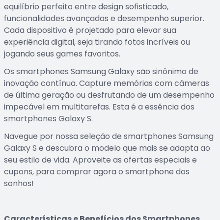
equilíbrio perfeito entre design sofisticado,
funcionalidades avançadas e desempenho superior.
Cada dispositivo é projetado para elevar sua
experiência digital, seja tirando fotos incríveis ou
jogando seus games favoritos.
Os smartphones Samsung Galaxy são sinônimo de
inovação contínua. Capture memórias com câmeras
de última geração ou desfrutando de um desempenho
impecável em multitarefas. Esta é a essência dos
smartphones Galaxy S.
Navegue por nossa seleção de smartphones Samsung
Galaxy S e descubra o modelo que mais se adapta ao
seu estilo de vida. Aproveite as ofertas especiais e
cupons, para comprar agora o smartphone dos
sonhos!
Características e Benefícios dos Smartphones