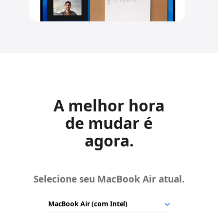
A melhor hora
de mudar é
agora.
Selecione seu MacBook Air atual.