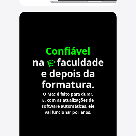
Confiável
na
faculdade
e depois da
formatura.
O Mac é feito para durar.
E, com as atualizações de
software automáticas, ele
vai funcionar por anos.