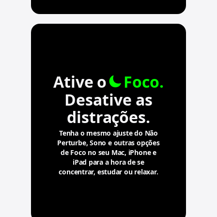
Ative o
Foco.
Desative as
distrações.
Tenha o mesmo ajuste do Não
Perturbe, Sono e outras opções
de Foco no seu Mac, iPhone e
iPad para a hora de se
concentrar, estudar ou relaxar.