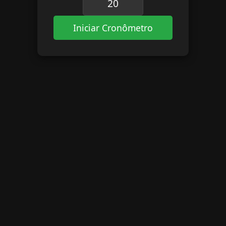
Iniciar Cronômetro