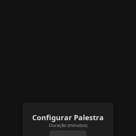
Configurar Palestra
Duração (minutos)