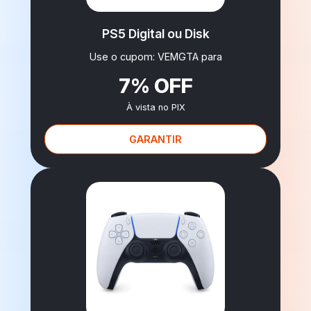
PS5 Digital ou Disk
Use o cupom: VEMGTA para
7% OFF
À vista no PIX
GARANTIR