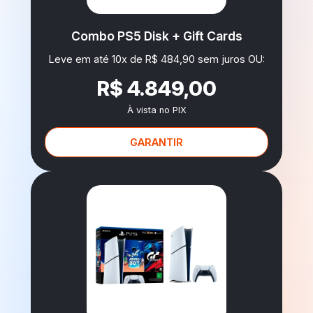
Combo PS5 Disk + Gift Cards
Leve em até 10x de R$ 484,90 sem juros OU:
R$ 4.849,00
À vista no PIX
GARANTIR