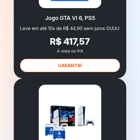
Jogo GTA VI 6, PS5
Leve em até 10x de R$ 44,90 sem juros OUUU:
R$ 417,57
À vista no PIX
GARANTIR