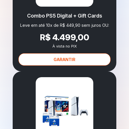
Combo PS5 Digital + Gift Cards
Leve em até 10x de R$ 449,90 sem juros OU:
R$ 4.499,00
À vista no PIX
GARANTIR