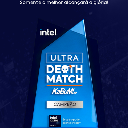
Somente o melhor alcançará a glória!