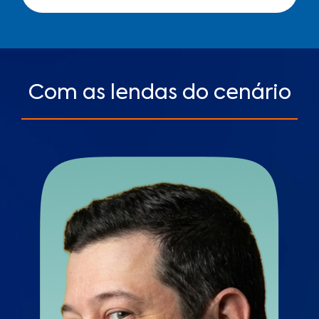
Com as lendas do cenário