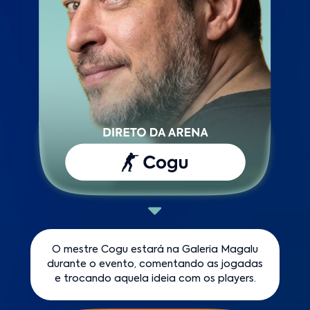
O mestre Cogu estará na Galeria Magalu
durante o evento, comentando as jogadas
e trocando aquela ideia com os players.