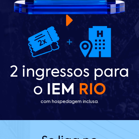
2 ingressos para
o
IEM
RIO
com hospedagem inclusa.