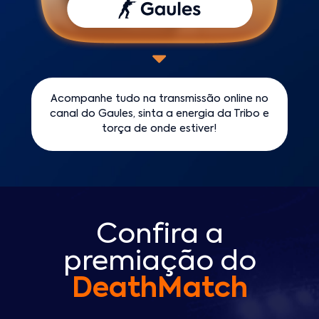
Acompanhe tudo na transmissão online no
canal do Gaules, sinta a energia da Tribo e
torça de onde estiver!
Confira a
premiação do
DeathMatch