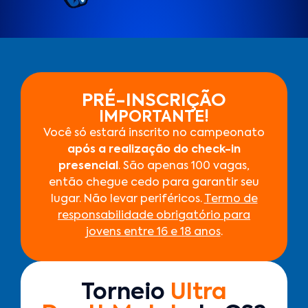
PRÉ-INSCRIÇÃO
IMPORTANTE!
Você só estará inscrito no campeonato
após a realização do check-in
presencial
. São apenas 100 vagas,
então chegue cedo para garantir seu
lugar. Não levar periféricos.
Termo de
responsabilidade obrigatório para
jovens entre 16 e 18 anos
.
Torneio
Ultra