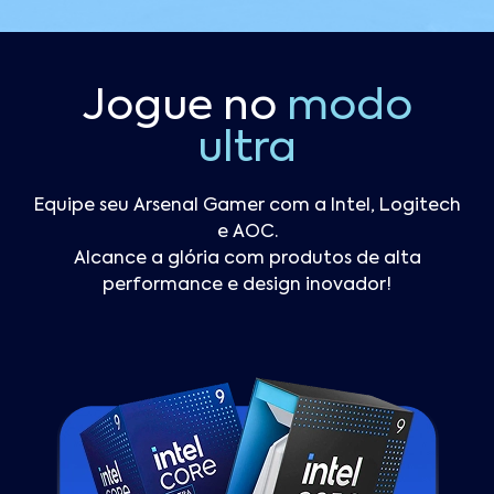
Jogue no
modo
ultra
Equipe seu Arsenal Gamer com a Intel, Logitech
e AOC.
Alcance a glória com produtos de alta
performance e design inovador!