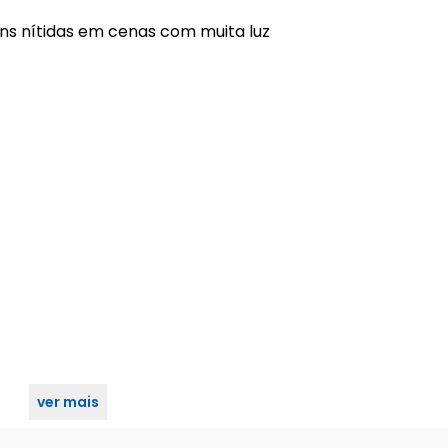
ens nítidas em cenas com muita luz
ver mais