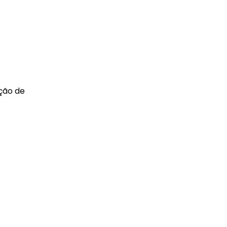
cção de