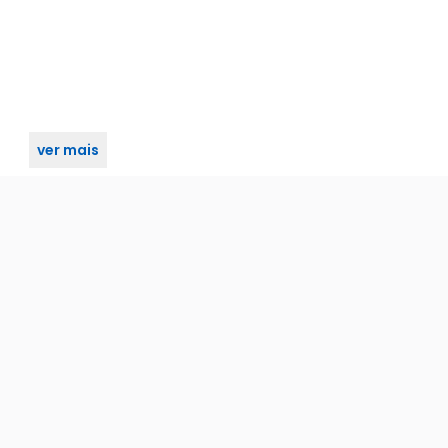
ver mais