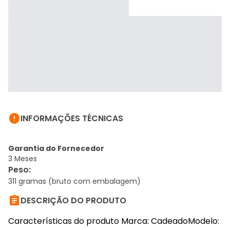

INFORMAÇÕES TÉCNICAS
Garantia do Fornecedor
3 Meses
Peso
:
311 gramas (bruto com embalagem)

DESCRIÇÃO DO PRODUTO
Características do produto Marca: CadeadoModelo: