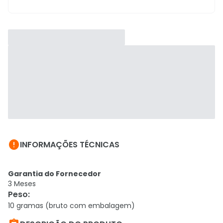

INFORMAÇÕES TÉCNICAS
Garantia do Fornecedor
3 Meses
Peso
:
10 gramas (bruto com embalagem)