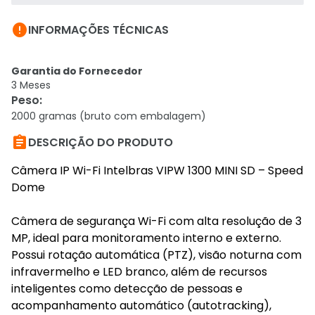

INFORMAÇÕES TÉCNICAS
Garantia do Fornecedor
3 Meses
Peso
:
2000 gramas (bruto com embalagem)

DESCRIÇÃO DO PRODUTO
Câmera IP Wi-Fi Intelbras VIPW 1300 MINI SD – Speed
Dome
Câmera de segurança Wi-Fi com alta resolução de 3
MP, ideal para monitoramento interno e externo.
Possui rotação automática (PTZ), visão noturna com
infravermelho e LED branco, além de recursos
inteligentes como detecção de pessoas e
acompanhamento automático (autotracking),