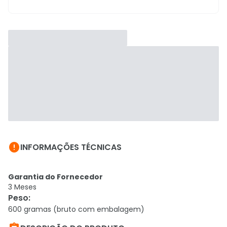

INFORMAÇÕES TÉCNICAS
Garantia do Fornecedor
3 Meses
Peso
:
600 gramas (bruto com embalagem)