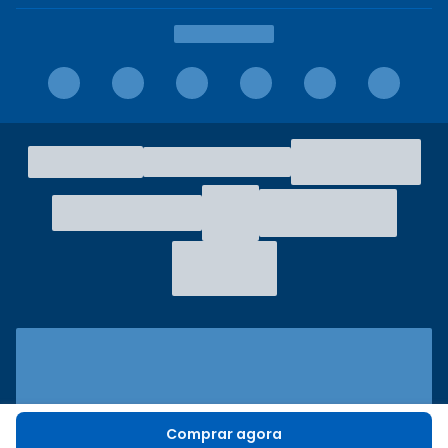
Comprar agora