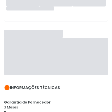

INFORMAÇÕES TÉCNICAS
Garantia do Fornecedor
3 Meses