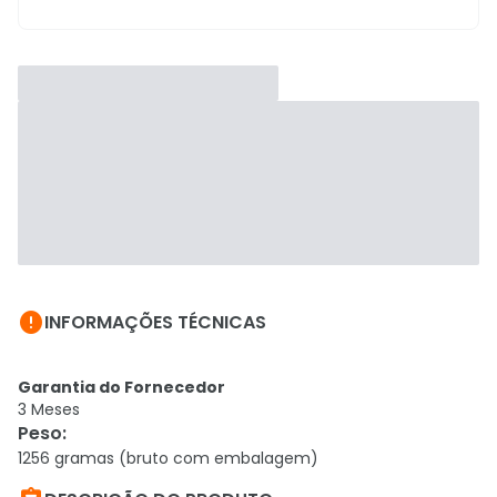

INFORMAÇÕES TÉCNICAS
Garantia do Fornecedor
3 Meses
Peso
:
1256 gramas (bruto com embalagem)