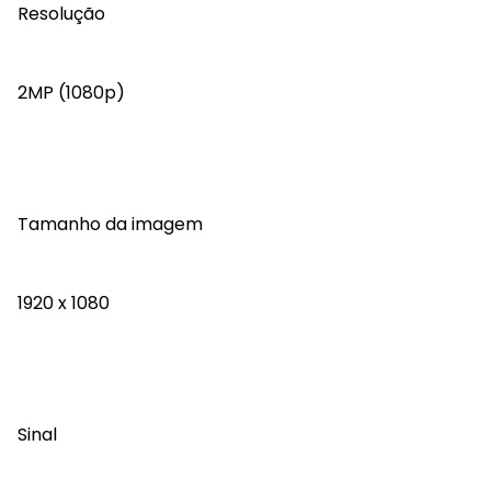
Resolução
2MP (1080p)
Tamanho da imagem
1920 x 1080
Sinal