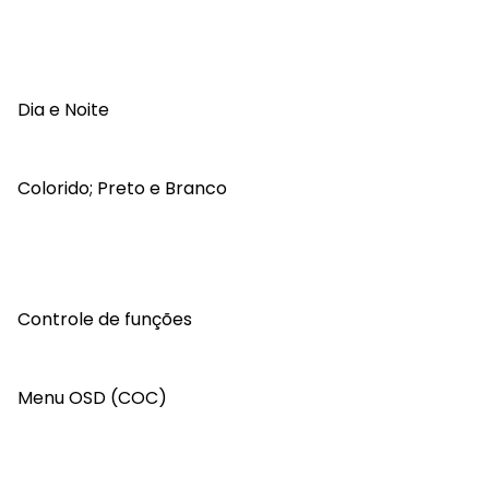
Dia e Noite
Colorido; Preto e Branco
Controle de funções
Menu OSD (COC)