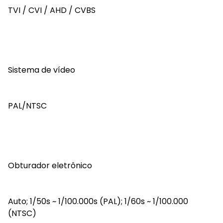
TVI / CVI / AHD / CVBS
Sistema de vídeo
PAL/NTSC
Obturador eletrônico
Auto; 1/50s ~ 1/100.000s (PAL); 1/60s ~ 1/100.000
(NTSC)