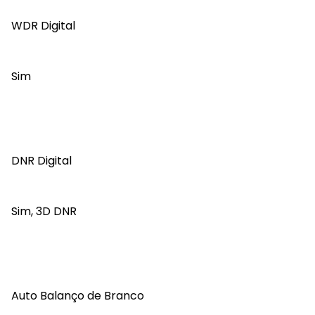
WDR Digital
Sim
DNR Digital
Sim, 3D DNR
Auto Balanço de Branco