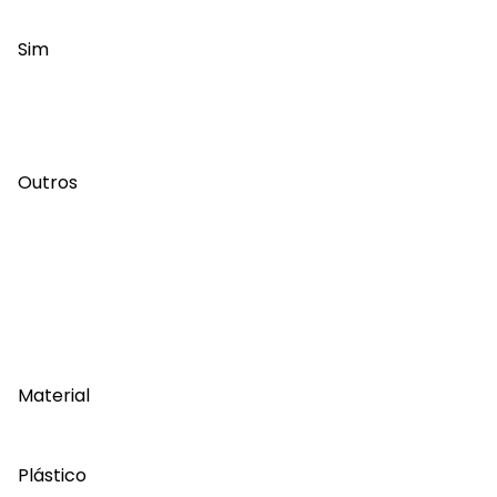
Sim
Outros
Material
Plástico