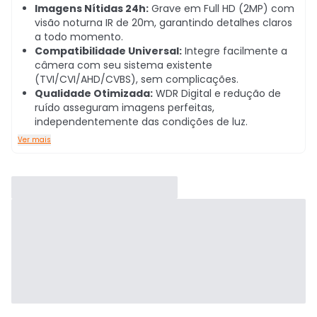
Imagens Nítidas 24h:
Grave em Full HD (2MP) com
visão noturna IR de 20m, garantindo detalhes claros
a todo momento.
Compatibilidade Universal:
Integre facilmente a
câmera com seu sistema existente
(TVI/CVI/AHD/CVBS), sem complicações.
Qualidade Otimizada:
WDR Digital e redução de
ruído asseguram imagens perfeitas,
independentemente das condições de luz.
Ver mais