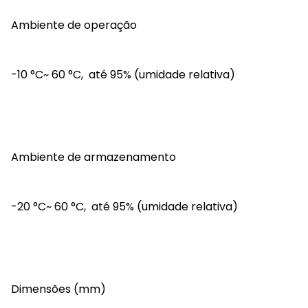
Ambiente de operação
-10 °C~ 60 °C, até 95% (umidade relativa)
Ambiente de armazenamento
-20 °C~ 60 °C, até 95% (umidade relativa)
Dimensões (mm)