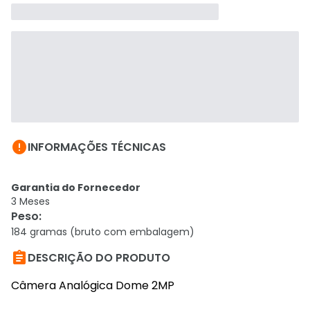

INFORMAÇÕES TÉCNICAS
Garantia do Fornecedor
3 Meses
Peso
:
184 gramas (bruto com embalagem)

DESCRIÇÃO DO PRODUTO
Câmera Analógica Dome 2MP