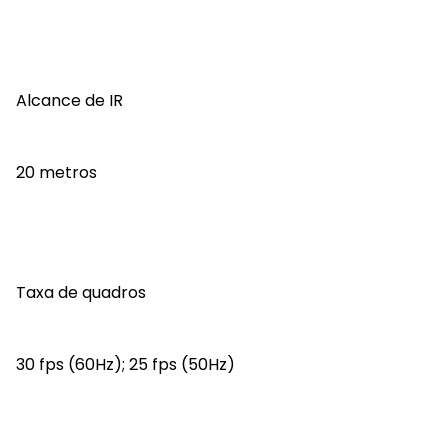
Alcance de IR
20 metros
Taxa de quadros
30 fps (60Hz); 25 fps (50Hz)