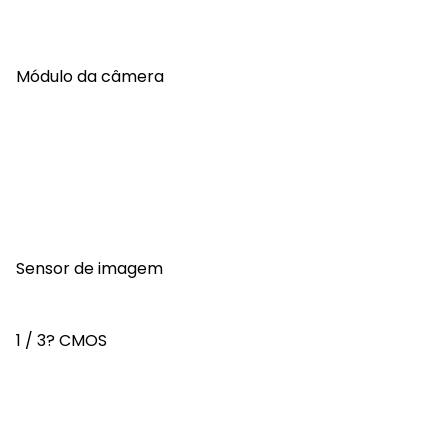
Módulo da câmera
Sensor de imagem
1 / 3? CMOS