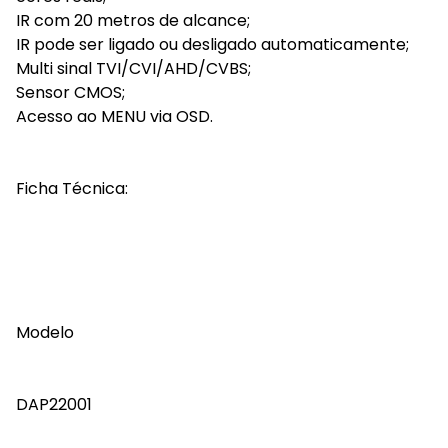
IR com 20 metros de alcance;
IR pode ser ligado ou desligado automaticamente;
Multi sinal TVI/CVI/AHD/CVBS;
Sensor CMOS;
Acesso ao MENU via OSD.
Ficha Técnica:
Modelo
DAP22001