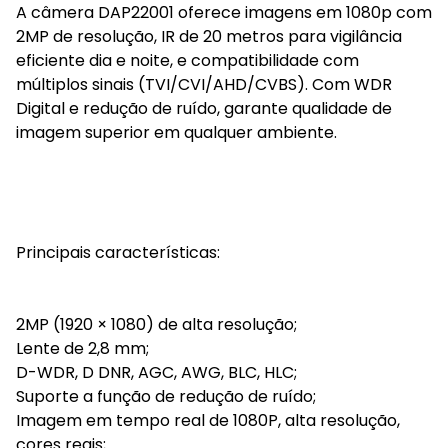
A câmera DAP22001 oferece imagens em 1080p com
2MP de resolução, IR de 20 metros para vigilância
eficiente dia e noite, e compatibilidade com
múltiplos sinais (TVI/CVI/AHD/CVBS). Com WDR
Digital e redução de ruído, garante qualidade de
imagem superior em qualquer ambiente.
Principais características:
2MP (1920 × 1080) de alta resolução;
Lente de 2,8 mm;
D-WDR, D DNR, AGC, AWG, BLC, HLC;
Suporte a função de redução de ruído;
Imagem em tempo real de 1080P, alta resolução,
cores reais;