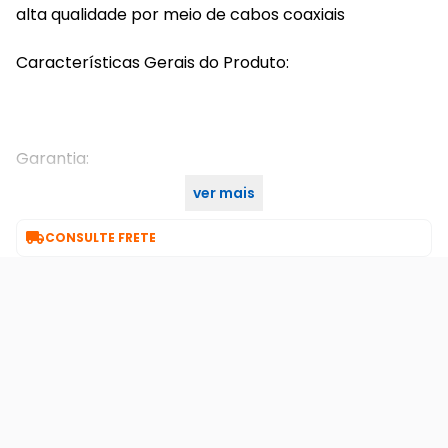
alta qualidade por meio de cabos coaxiais
Características Gerais do Produto:
Garantia:
ver mais
1 ano

CONSULTE FRETE