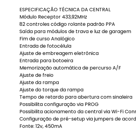
ESPECIFICAÇÃO TÉCNICA DA CENTRAL
Módulo Receptor 433,92MHz
82 controles código rolante padrão PPA
Saída para módulos de trava e luz de garagem
Fim de curso Analógico
Entrada de fotocélula
Ajuste de embreagem eletrônica
Entrada para botoeira
Memorização automática de percurso A/F
Ajuste de freio
Ajuste da rampa
Ajuste do torque da rampa
Tempo de retardo para abertura com sinaleira
Possibilita configuração via PROG
Possibilita acionamento da central via Wi-Fi Con
Configuração de pré-setup via jumpers de acord
Fonte: 12v, 450mA