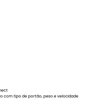
nect
o com tipo de portão, peso e velocidade