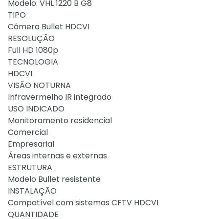
Modelo: VHL 1220 B G8
TIPO
Câmera Bullet HDCVI
RESOLUÇÃO
Full HD 1080p
TECNOLOGIA
HDCVI
VISÃO NOTURNA
Infravermelho IR integrado
USO INDICADO
Monitoramento residencial
Comercial
Empresarial
Áreas internas e externas
ESTRUTURA
Modelo Bullet resistente
INSTALAÇÃO
Compatível com sistemas CFTV HDCVI
QUANTIDADE