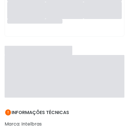

INFORMAÇÕES TÉCNICAS
Marca: Intelbras