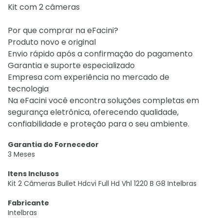
Kit com 2 câmeras
Por que comprar na eFacini?
Produto novo e original
Envio rápido após a confirmação do pagamento
Garantia e suporte especializado
Empresa com experiência no mercado de
tecnologia
Na eFacini você encontra soluções completas em
segurança eletrônica, oferecendo qualidade,
confiabilidade e proteção para o seu ambiente.
Garantia do Fornecedor
3 Meses
Itens Inclusos
Kit 2 Câmeras Bullet Hdcvi Full Hd Vhl 1220 B G8 Intelbras
Fabricante
Intelbras