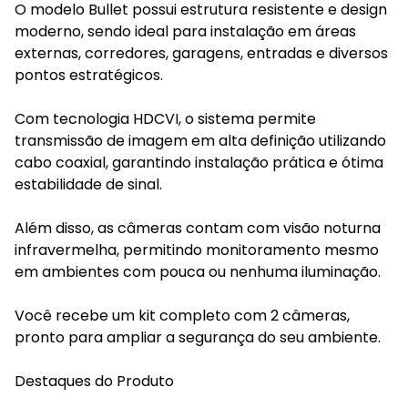
O modelo Bullet possui estrutura resistente e design
moderno, sendo ideal para instalação em áreas
externas, corredores, garagens, entradas e diversos
pontos estratégicos.
Com tecnologia HDCVI, o sistema permite
transmissão de imagem em alta definição utilizando
cabo coaxial, garantindo instalação prática e ótima
estabilidade de sinal.
Além disso, as câmeras contam com visão noturna
infravermelha, permitindo monitoramento mesmo
em ambientes com pouca ou nenhuma iluminação.
Você recebe um kit completo com 2 câmeras,
pronto para ampliar a segurança do seu ambiente.
Destaques do Produto