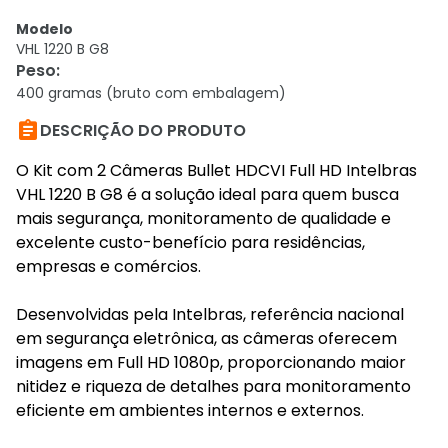
Modelo
VHL 1220 B G8
Peso
:
400 gramas (bruto com embalagem)

DESCRIÇÃO DO PRODUTO
O Kit com 2 Câmeras Bullet HDCVI Full HD Intelbras
VHL 1220 B G8 é a solução ideal para quem busca
mais segurança, monitoramento de qualidade e
excelente custo-benefício para residências,
empresas e comércios.
Desenvolvidas pela Intelbras, referência nacional
em segurança eletrônica, as câmeras oferecem
imagens em Full HD 1080p, proporcionando maior
nitidez e riqueza de detalhes para monitoramento
eficiente em ambientes internos e externos.