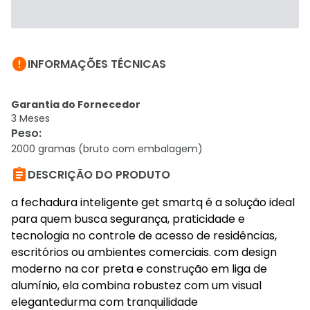

INFORMAÇÕES TÉCNICAS
Garantia do Fornecedor
3 Meses
Peso
:
2000 gramas (bruto com embalagem)

DESCRIÇÃO DO PRODUTO
a fechadura inteligente get smartq é a solução ideal
para quem busca segurança, praticidade e
tecnologia no controle de acesso de residências,
escritórios ou ambientes comerciais. com design
moderno na cor preta e construção em liga de
alumínio, ela combina robustez com um visual
elegantedurma com tranquilidade