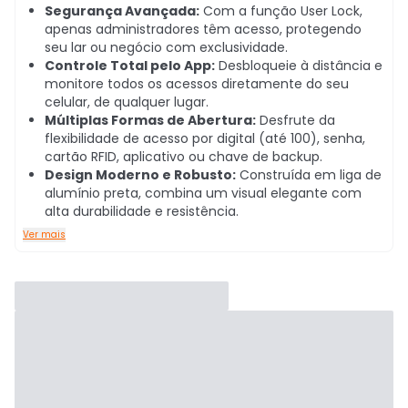
Segurança Avançada:
Com a função User Lock,
apenas administradores têm acesso, protegendo
seu lar ou negócio com exclusividade.
Controle Total pelo App:
Desbloqueie à distância e
monitore todos os acessos diretamente do seu
celular, de qualquer lugar.
Múltiplas Formas de Abertura:
Desfrute da
flexibilidade de acesso por digital (até 100), senha,
cartão RFID, aplicativo ou chave de backup.
Design Moderno e Robusto:
Construída em liga de
alumínio preta, combina um visual elegante com
alta durabilidade e resistência.
Ver mais