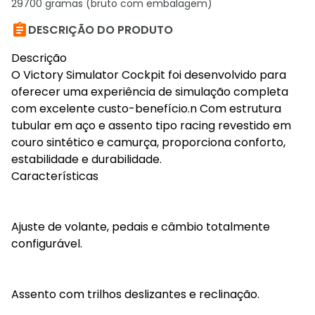
29700 gramas (bruto com embalagem)

DESCRIÇÃO DO PRODUTO
Descrição
O Victory Simulator Cockpit foi desenvolvido para
oferecer uma experiência de simulação completa
com excelente custo-benefício.n Com estrutura
tubular em aço e assento tipo racing revestido em
couro sintético e camurça, proporciona conforto,
estabilidade e durabilidade.
Características
Ajuste de volante, pedais e câmbio totalmente
configurável.
Assento com trilhos deslizantes e reclinação.