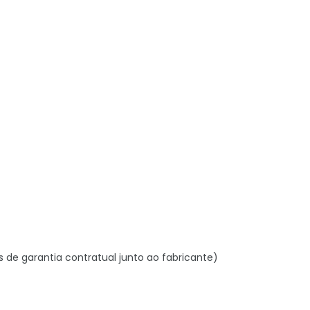
s de garantia contratual junto ao fabricante)