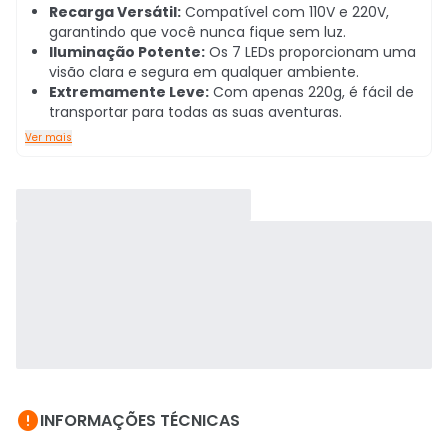
Recarga Versátil:
Compatível com 110V e 220V,
garantindo que você nunca fique sem luz.
Iluminação Potente:
Os 7 LEDs proporcionam uma
visão clara e segura em qualquer ambiente.
Extremamente Leve:
Com apenas 220g, é fácil de
transportar para todas as suas aventuras.
Ver mais

INFORMAÇÕES TÉCNICAS