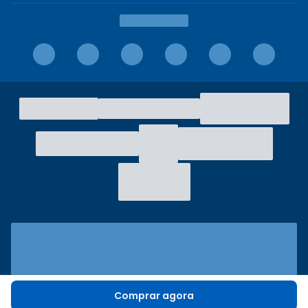
Comprar agora