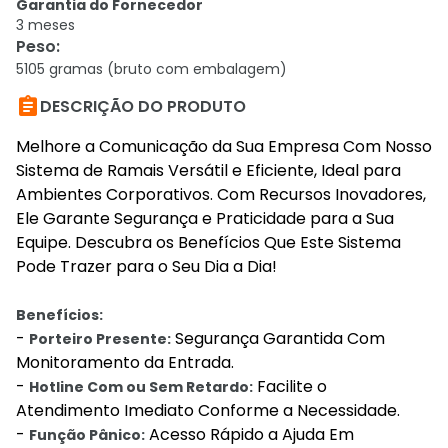
Garantia do Fornecedor
3 meses
Peso
:
5105 gramas (bruto com embalagem)

DESCRIÇÃO DO PRODUTO
Melhore a Comunicação da Sua Empresa Com Nosso
Sistema de Ramais Versátil e Eficiente, Ideal para
Ambientes Corporativos. Com Recursos Inovadores,
Ele Garante Segurança e Praticidade para a Sua
Equipe. Descubra os Benefícios Que Este Sistema
Pode Trazer para o Seu Dia a Dia!
Benefícios:
-
Segurança Garantida Com
Porteiro Presente:
Monitoramento da Entrada.
-
Facilite o
Hotline Com ou Sem Retardo:
Atendimento Imediato Conforme a Necessidade.
-
Acesso Rápido a Ajuda Em
Função Pânico: