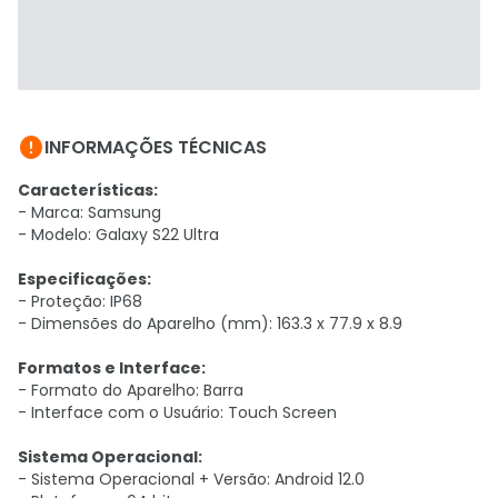

INFORMAÇÕES TÉCNICAS
Características:
- Marca: Samsung
- Modelo: Galaxy S22 Ultra
Especificações:
- Proteção: IP68
- Dimensões do Aparelho (mm): 163.3 x 77.9 x 8.9
Formatos e Interface:
- Formato do Aparelho: Barra
- Interface com o Usuário: Touch Screen
Sistema Operacional:
- Sistema Operacional + Versão: Android 12.0