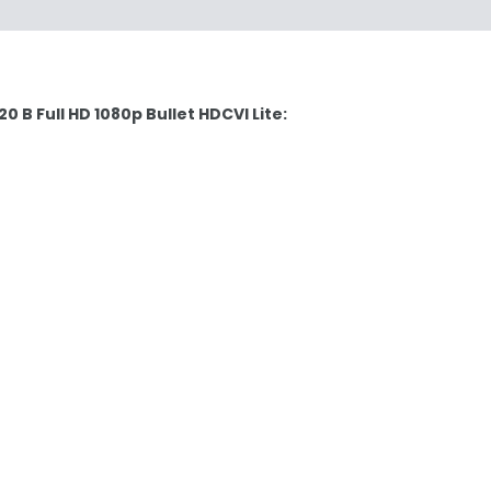
 B Full HD 1080p Bullet HDCVI Lite: