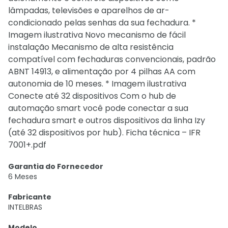
lâmpadas, televisões e aparelhos de ar-
condicionado pelas senhas da sua fechadura. *
Imagem ilustrativa Novo mecanismo de fácil
instalação Mecanismo de alta resistência
compatível com fechaduras convencionais, padrão
ABNT 14913, e alimentação por 4 pilhas AA com
autonomia de 10 meses. * Imagem ilustrativa
Conecte até 32 dispositivos Com o hub de
automação smart você pode conectar a sua
fechadura smart e outros dispositivos da linha Izy
(até 32 dispositivos por hub). Ficha técnica – IFR
7001+.pdf
Garantia do Fornecedor
6 Meses
Fabricante
INTELBRAS
Modelo