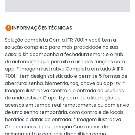

INFORMAÇÕES TÉCNICAS
Solução completa Com a IFR 7001+ você tem a
solução completa para mais praticidade na sua
casa: o kit acompanha a fechadura smart e o hub
de automação que permite o uso das funções com
app. * Imagem ilustrativa Completa em tudo A IFR
7001+ tem design sofisticado e permite 5 formas de
abertura: senha, biometria, tag, chave ou app Izy. *
Imagem ilustrativa Controle a entrada de usuários
de onde estiver O app Izy permite a liberação de
acessos em tempo real remotamente ou com envio
de uma senha temporária, com controle de locais,
horários e datas de entrada. * Imagem ilustrativa
Crie cenários de automação Crie rotinas de
acionamento e controle dispositivos como