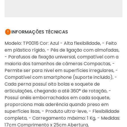

INFORMAÇÕES TÉCNICAS
Modelo: TP0016 Cor: Azul - Alta flexibilidade, - Feito
em plástico rígido, - Pés de ligação com almofadas,
- Parafusos de fixação universal, compatível com a
maioria dos tamanhos de câmeras Compactas, -
Permite ser para nivel em superfícies irregulares, -
Compatível com smartphone (suporte incluido), -
Cada perna possuí oito bolas e soquete de
articulações, chegando a até 360° de rotação, -
Possuí anéis emborrachados em cada soquete,
proporciona mais aderência quando preso em
superfícies lisas, - Produto ultra-leve, - Flexibilidade
completa, - Carregamento máximo: 1 Kg, - Medidas:
17cm Comprimento x 25cm Abertura,