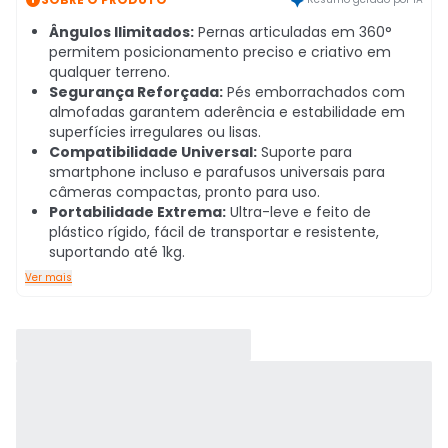
Ângulos Ilimitados:
Pernas articuladas em 360°
permitem posicionamento preciso e criativo em
qualquer terreno.
Segurança Reforçada:
Pés emborrachados com
almofadas garantem aderência e estabilidade em
superfícies irregulares ou lisas.
Compatibilidade Universal:
Suporte para
smartphone incluso e parafusos universais para
câmeras compactas, pronto para uso.
Portabilidade Extrema:
Ultra-leve e feito de
plástico rígido, fácil de transportar e resistente,
suportando até 1kg.
Ver mais