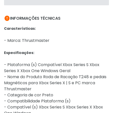

INFORMAÇÕES TÉCNICAS
Características:
- Marca: Thrustmaster
Especificações:
- Plataforma (s) Compatível Xbox Series S Xbox
Series X Xbox One Windows Geral
- Nome do Produto Roda de Racação T248 e pedais
Magnéticos para Xbox Series X | S e PC marca
Thrustmaster
- Categoria de cor Preto
- Compatibilidade Plataforma (s)
- Compatível (s) Xbox Series S Xbox Series X Xbox