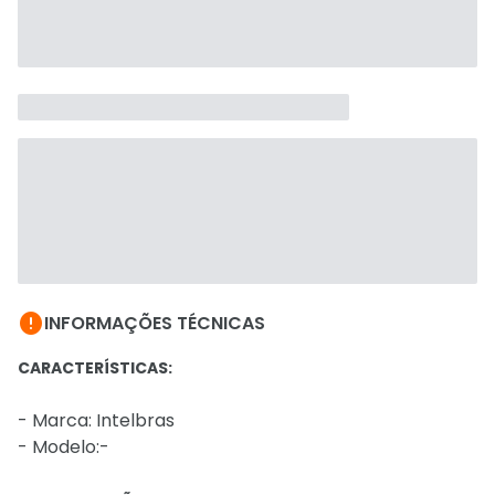

INFORMAÇÕES TÉCNICAS
CARACTERÍSTICAS:
- Marca: Intelbras
- Modelo:-