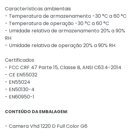
Características ambientais
- Temperatura de armazenamento -30 °C a 60 °C
- Temperatura de operação -30 °C a 60 °C
- Umidade relativa de armazenamento 20% a 90%
RH
- Umidade relativa de operação 20% a 90% RH
Certificados
- FCC CRF 47 Parte 15, Classe B, ANSI C63.4-2014
- CE EN55032
- EN55024
- EN50130-4
- EN60950-1
CONTEÚDO DA EMBALAGEM:
- Camera Vhd 1220 D Full Color G6