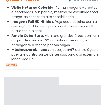
Visão Noturna Colorida:
Tenha imagens vibrantes
e detalhadas 24h por dia, mesmo na escuridão total,
graças ao sensor de alta sensibilidade.
Imagens Full HD Nítidas:
Veja cada detalhe com a
resolução 1080p, ideal para monitoramento de alta
qualidade e nitidez.
Ampla Cobertura:
Monitore grandes áreas com um
ângulo de visão de 112°, garantindo segurança
abrangente e menos pontos cegos.
Máxima Durabilidade:
Proteção IP67 contra água e
poeira, e contra surtos de tensão, para uso externo e
longa vida útil.
Ver mais