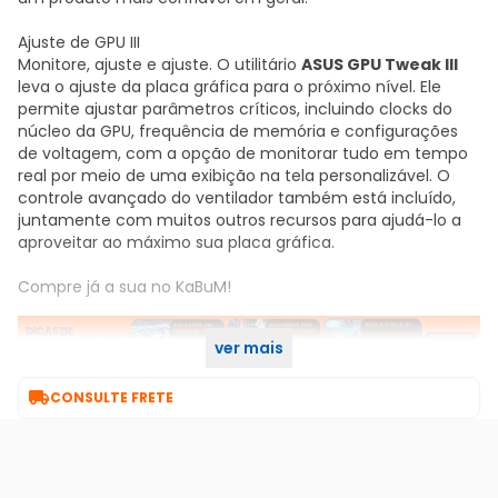
Ajuste de GPU III
Monitore, ajuste e ajuste. O utilitário
ASUS GPU Tweak III
leva o ajuste da placa gráfica para o próximo nível. Ele
permite ajustar parâmetros críticos, incluindo clocks do
núcleo da GPU, frequência de memória e configurações
de voltagem, com a opção de monitorar tudo em tempo
real por meio de uma exibição na tela personalizável. O
controle avançado do ventilador também está incluído,
juntamente com muitos outros recursos para ajudá-lo a
aproveitar ao máximo sua placa gráfica.
Compre já a sua no KaBuM!
ver mais

CONSULTE FRETE