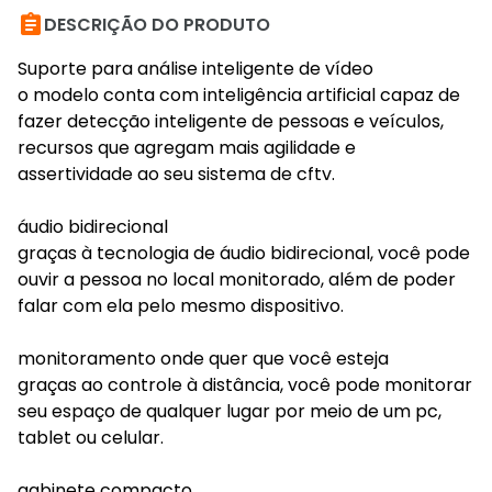

DESCRIÇÃO DO PRODUTO
Suporte para análise inteligente de vídeo
o modelo conta com inteligência artificial capaz de
fazer detecção inteligente de pessoas e veículos,
recursos que agregam mais agilidade e
assertividade ao seu sistema de cftv.
áudio bidirecional
graças à tecnologia de áudio bidirecional, você pode
ouvir a pessoa no local monitorado, além de poder
falar com ela pelo mesmo dispositivo.
monitoramento onde quer que você esteja
graças ao controle à distância, você pode monitorar
seu espaço de qualquer lugar por meio de um pc,
tablet ou celular.
gabinete compacto