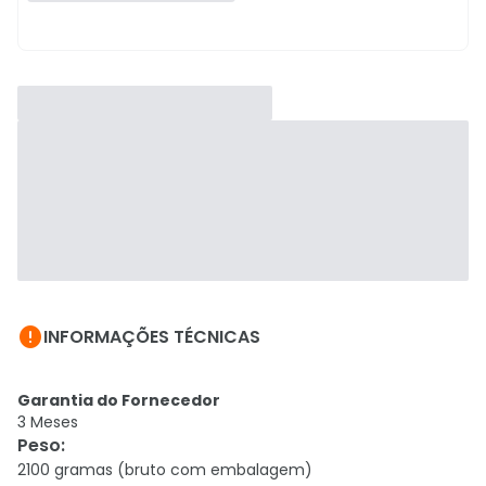

INFORMAÇÕES TÉCNICAS
Garantia do Fornecedor
3 Meses
Peso
:
2100 gramas (bruto com embalagem)