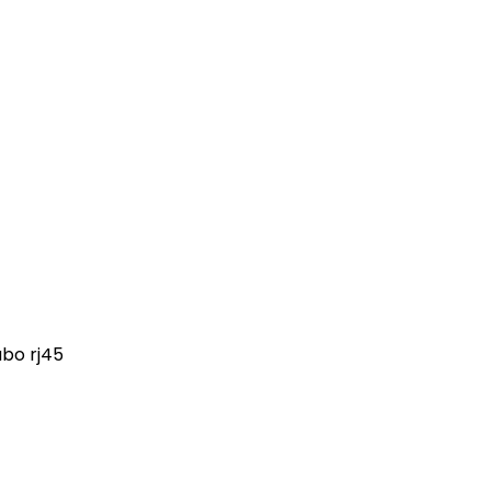
bo rj45