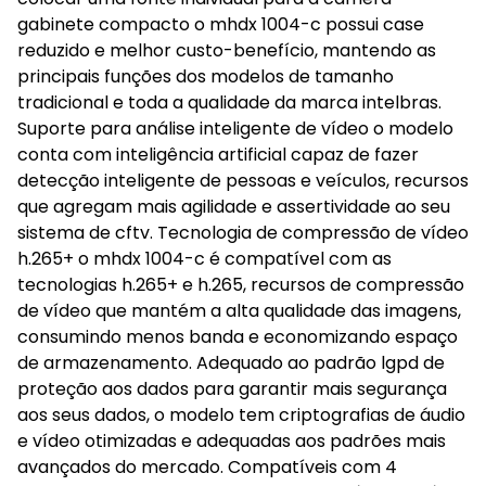
gabinete compacto o mhdx 1004-c possui case
reduzido e melhor custo-benefício, mantendo as
principais funções dos modelos de tamanho
tradicional e toda a qualidade da marca intelbras.
Suporte para análise inteligente de vídeo o modelo
conta com inteligência artificial capaz de fazer
detecção inteligente de pessoas e veículos, recursos
que agregam mais agilidade e assertividade ao seu
sistema de cftv. Tecnologia de compressão de vídeo
h.265+ o mhdx 1004-c é compatível com as
tecnologias h.265+ e h.265, recursos de compressão
de vídeo que mantém a alta qualidade das imagens,
consumindo menos banda e economizando espaço
de armazenamento. Adequado ao padrão lgpd de
proteção aos dados para garantir mais segurança
aos seus dados, o modelo tem criptografias de áudio
e vídeo otimizadas e adequadas aos padrões mais
avançados do mercado. Compatíveis com 4