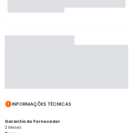

INFORMAÇÕES TÉCNICAS
Garantia do Fornecedor
3 Meses