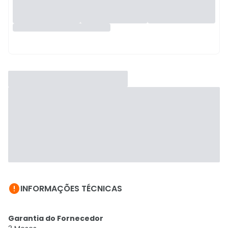

INFORMAÇÕES TÉCNICAS
Garantia do Fornecedor