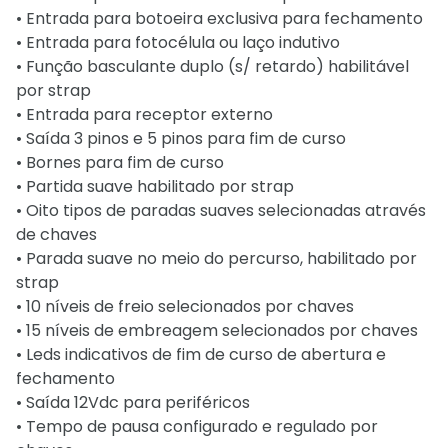
• Entrada para botoeira exclusiva para fechamento
• Entrada para fotocélula ou laço indutivo
• Função basculante duplo (s/ retardo) habilitável
por strap
• Entrada para receptor externo
• Saída 3 pinos e 5 pinos para fim de curso
• Bornes para fim de curso
• Partida suave habilitado por strap
• Oito tipos de paradas suaves selecionadas através
de chaves
• Parada suave no meio do percurso, habilitado por
strap
• 10 níveis de freio selecionados por chaves
• 15 níveis de embreagem selecionados por chaves
• Leds indicativos de fim de curso de abertura e
fechamento
• Saída 12Vdc para periféricos
• Tempo de pausa configurado e regulado por