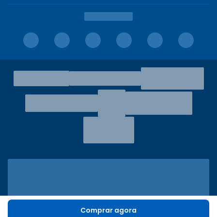
Comprar agora