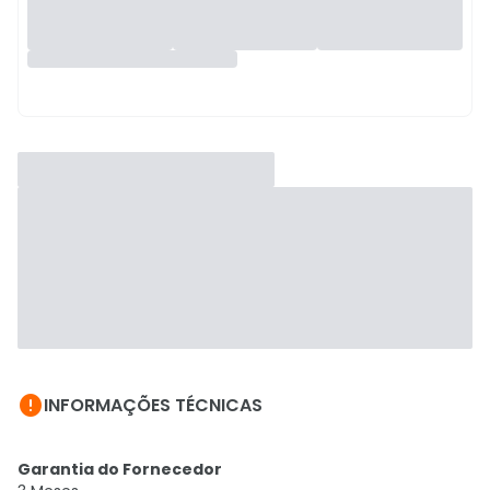

INFORMAÇÕES TÉCNICAS
Garantia do Fornecedor