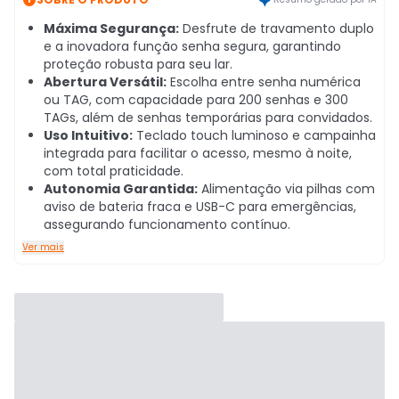
Máxima Segurança:
Desfrute de travamento duplo
e a inovadora função senha segura, garantindo
proteção robusta para seu lar.
Abertura Versátil:
Escolha entre senha numérica
ou TAG, com capacidade para 200 senhas e 300
TAGs, além de senhas temporárias para convidados.
Uso Intuitivo:
Teclado touch luminoso e campainha
integrada para facilitar o acesso, mesmo à noite,
com total praticidade.
Autonomia Garantida:
Alimentação via pilhas com
aviso de bateria fraca e USB-C para emergências,
assegurando funcionamento contínuo.
Ver mais