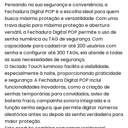
Pensando na sua segurança e conveniência, a
Fechadura Digital POP é a escolha ideal para quem
busca máxima proteção e versatilidade. Com uma
trava dupla para máxima proteção e abertura
versátil, a Fechadura Digital POP permite o uso de
senha numérica ou TAG de segurança. Com
capacidade para cadastrar até 200 usuários com
senha e configurar até 300 TAGs, ela atende a todas
as suas necessidades de segurança.
O teclado Touch luminoso facilita a visibilidade,
especialmente à noite, proporcionando praticidade
e segurança. A Fechadura Digital POP inclui
funcionalidades inovadoras, como a criação de
senhas temporárias para convidados, aviso de
bateria fraca, campainha sonora integrada e a
função senha segura, que permite digitar números
aleatórios antes ou depois da senha verdadeira para
maior proteção.