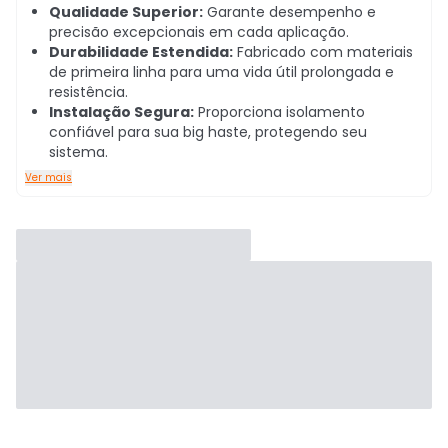
Qualidade Superior:
Garante desempenho e
precisão excepcionais em cada aplicação.
Durabilidade Estendida:
Fabricado com materiais
de primeira linha para uma vida útil prolongada e
resistência.
Instalação Segura:
Proporciona isolamento
confiável para sua big haste, protegendo seu
sistema.
Ver mais