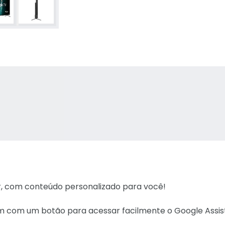
r, com conteúdo personalizado para você!
 com um botão para acessar facilmente o Google Assis