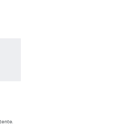
tente.