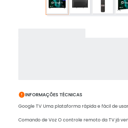

INFORMAÇÕES TÉCNICAS
Google TV Uma plataforma rápida e fácil de usa
Comando de Voz O controle remoto da TV já vem