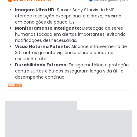
Imagem Ultra HD:
Sensor Sony Starvis de 5MP
oferece resolução excepcional e clareza, mesmo
em condições de pouca luz.
Monitoramento Inteligente:
Detecção de seres
humanos focada em alertas importantes, evitando
notificações desnecessárias.
Visão Noturna Potente:
Alcance infravermelho de
30 metros garante vigilância clara e eficaz na
escuridão total.
Durabilidade Extrema:
Design metálico e proteção
contra surtos elétricos asseguram longa vida útil e
desempenho contínuo.
Ver mais