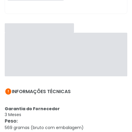

INFORMAÇÕES TÉCNICAS
Garantia do Fornecedor
3 Meses
Peso
:
569 gramas (bruto com embalagem)