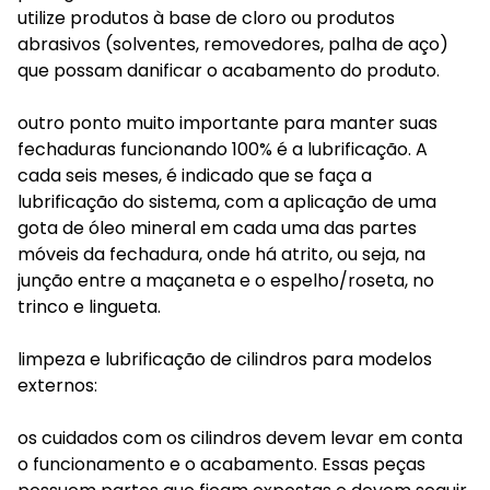
utilize produtos à base de cloro ou produtos
abrasivos (solventes, removedores, palha de aço)
que possam danificar o acabamento do produto.
outro ponto muito importante para manter suas
fechaduras funcionando 100% é a lubrificação. A
cada seis meses, é indicado que se faça a
lubrificação do sistema, com a aplicação de uma
gota de óleo mineral em cada uma das partes
móveis da fechadura, onde há atrito, ou seja, na
junção entre a maçaneta e o espelho/roseta, no
trinco e lingueta.
limpeza e lubrificação de cilindros para modelos
externos:
os cuidados com os cilindros devem levar em conta
o funcionamento e o acabamento. Essas peças