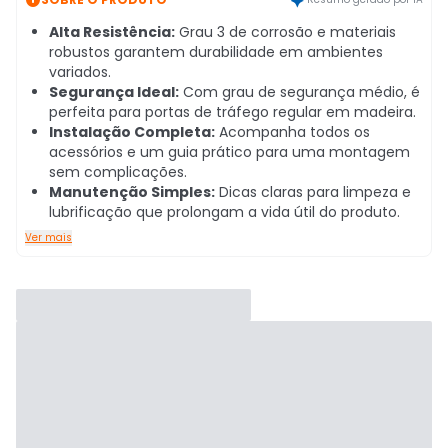
Alta Resistência:
Grau 3 de corrosão e materiais
robustos garantem durabilidade em ambientes
variados.
Segurança Ideal:
Com grau de segurança médio, é
perfeita para portas de tráfego regular em madeira.
Instalação Completa:
Acompanha todos os
acessórios e um guia prático para uma montagem
sem complicações.
Manutenção Simples:
Dicas claras para limpeza e
lubrificação que prolongam a vida útil do produto.
Ver mais