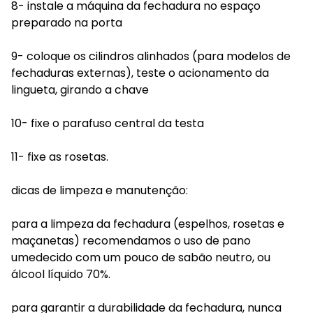
8- instale a máquina da fechadura no espaço
preparado na porta
9- coloque os cilindros alinhados (para modelos de
fechaduras externas), teste o acionamento da
lingueta, girando a chave
10- fixe o parafuso central da testa
11- fixe as rosetas.
dicas de limpeza e manutenção:
para a limpeza da fechadura (espelhos, rosetas e
maçanetas) recomendamos o uso de pano
umedecido com um pouco de sabão neutro, ou
álcool líquido 70%.
para garantir a durabilidade da fechadura, nunca