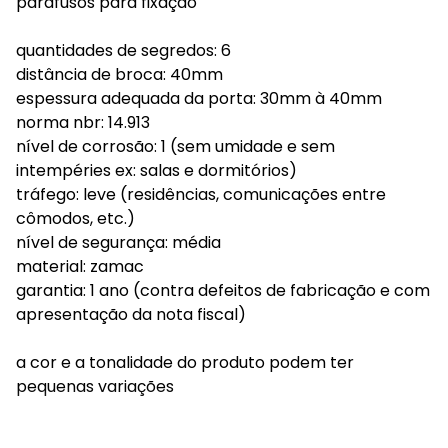
parafusos para fixação
quantidades de segredos: 6
distância de broca: 40mm
espessura adequada da porta: 30mm à 40mm
norma nbr: 14.913
nível de corrosão: 1 (sem umidade e sem
intempéries ex: salas e dormitórios)
tráfego: leve (residências, comunicações entre
cômodos, etc.)
nível de segurança: média
material: zamac
garantia: 1 ano (contra defeitos de fabricação e com
apresentação da nota fiscal)
a cor e a tonalidade do produto podem ter
pequenas variações