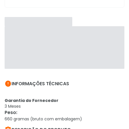

INFORMAÇÕES TÉCNICAS
Garantia do Fornecedor
3 Meses
Peso
:
660 gramas (bruto com embalagem)