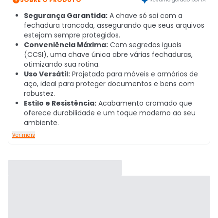
Segurança Garantida:
A chave só sai com a
fechadura trancada, assegurando que seus arquivos
estejam sempre protegidos.
Conveniência Máxima:
Com segredos iguais
(CCSI), uma chave única abre várias fechaduras,
otimizando sua rotina.
Uso Versátil:
Projetada para móveis e armários de
aço, ideal para proteger documentos e bens com
robustez.
Estilo e Resistência:
Acabamento cromado que
oferece durabilidade e um toque moderno ao seu
ambiente.
Ver mais