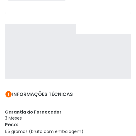

INFORMAÇÕES TÉCNICAS
Garantia do Fornecedor
3 Meses
Peso
:
65 gramas (bruto com embalagem)