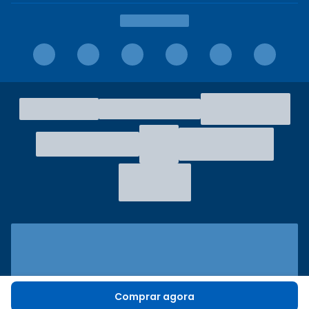
Comprar agora