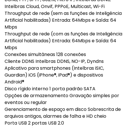
Intelbras Cloud, Onvif, PPPoE, Multicast, Wi-Fi
Throughput de rede (sem as funções de Inteligência
Artificial habilitadas) Entrada: 64Mbps e Saída: 64
Mbps
Throughput de rede (com as funções de Inteligência
Artificial habilitadas) Entrada: 64Mbps e Saída: 64
Mbps
Conexões simultâneas 128 conexões
Cliente DDNS Intelbras DDNS, NO-IP, Dyndns
Aplicativo para smartphones (Intelbras iSIC,
Guardian) iOS (iPhone®, iPad®) e dispositivos
Android®
Disco rígido interno 1 porta padrão SATA
Opções de armazenamento Gravação simples por
eventos ou regular
Gerenciamento de espaço em disco Sobrescrita de
arquivos antigos, alarmes de falha e HD cheio
Porta USB 2 portas USB 2.0