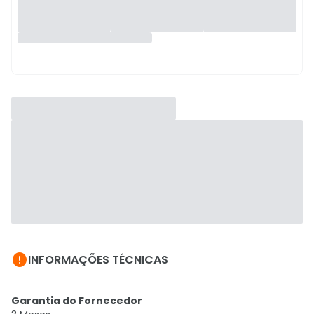

INFORMAÇÕES TÉCNICAS
Garantia do Fornecedor