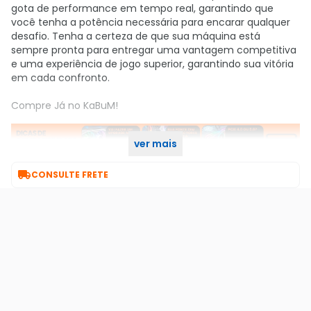
gota de performance em tempo real, garantindo que
você tenha a potência necessária para encarar qualquer
desafio. Tenha a certeza de que sua máquina está
sempre pronta para entregar uma vantagem competitiva
e uma experiência de jogo superior, garantindo sua vitória
em cada confronto.
Compre Já no KaBuM!
ver mais

CONSULTE FRETE