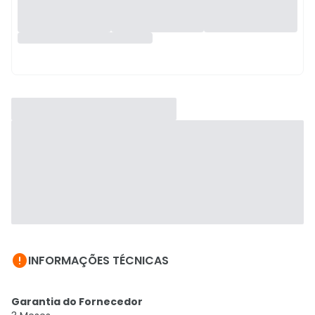

INFORMAÇÕES TÉCNICAS
Garantia do Fornecedor