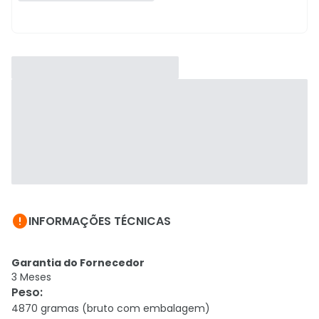

INFORMAÇÕES TÉCNICAS
Garantia do Fornecedor
3 Meses
Peso
:
4870 gramas (bruto com embalagem)